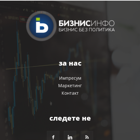
за нас
Импресум
Маркетинг
Контакт
следете не