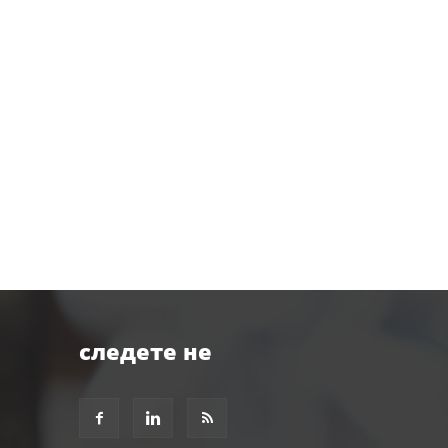
следете не