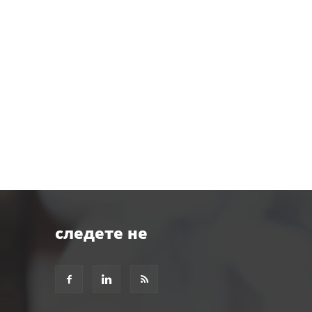
следете не