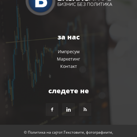
за нас
Импресум
Маркетинг
Контакт
следете не
© Политика на сајтот:Текстовите, фотографиите,