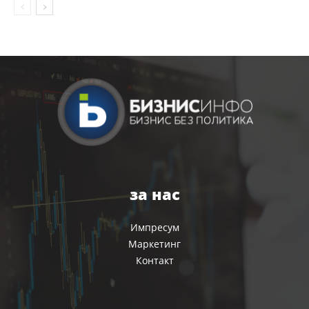
за нас
Импресум
Маркетинг
Контакт