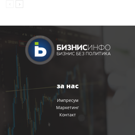
за нас
Импресум
Маркетинг
Контакт