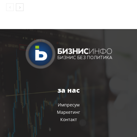
за нас
Импресум
Маркетинг
Контакт