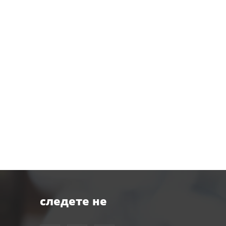
следете не