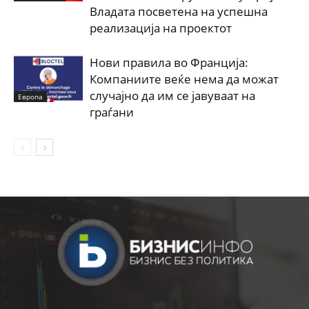
Владата посветена на успешна
реализација на проектот
Нови правила во Франција:
Компаниите веќе нема да можат
случајно да им се јавуваат на
Европа
граѓани