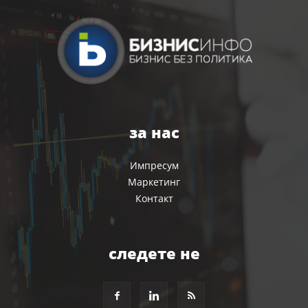
за нас
Импресум
Маркетинг
Контакт
следете не