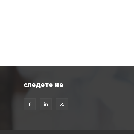
следете не