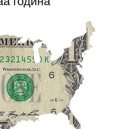
а година