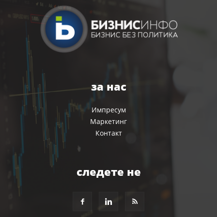
за нас
Импресум
Маркетинг
Контакт
следете не