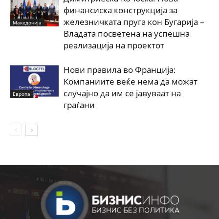
финансиска конструкција за
железничката пруга кон Бугарија –
Македонија
Владата посветена на успешна
реализација на проектот
Нови правила во Франција:
Компаниите веќе нема да можат
случајно да им се јавуваат на
Европа
граѓани