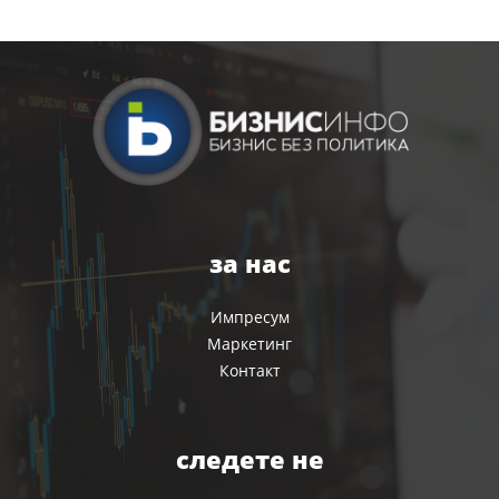
за нас
Импресум
Маркетинг
Контакт
следете не