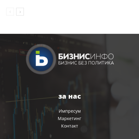
за нас
Импресум
Маркетинг
Контакт