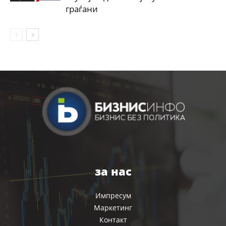
граѓани
за нас
Импресум
Маркетинг
Контакт