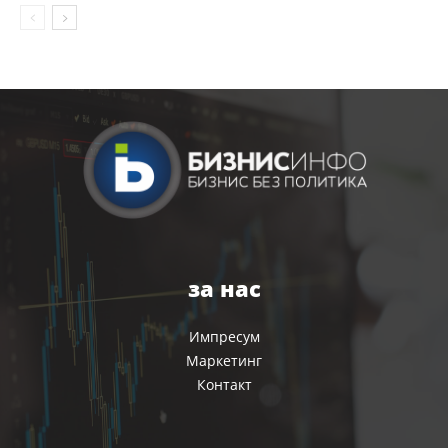
за нас
Импресум
Маркетинг
Контакт