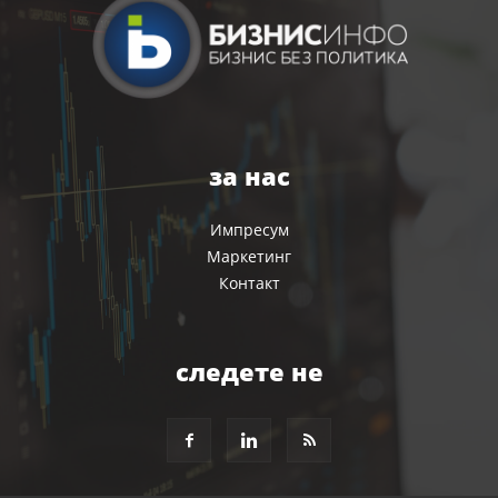
за нас
Импресум
Маркетинг
Контакт
следете не