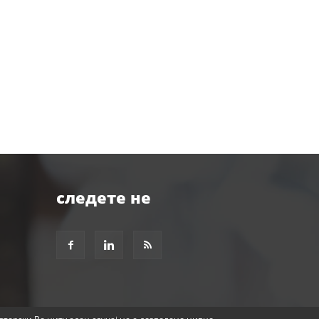
следете не