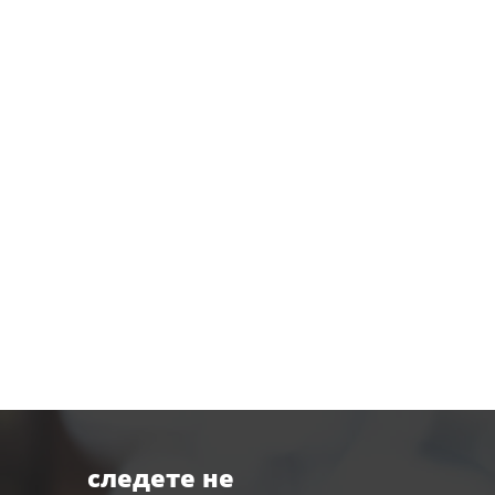
следете не