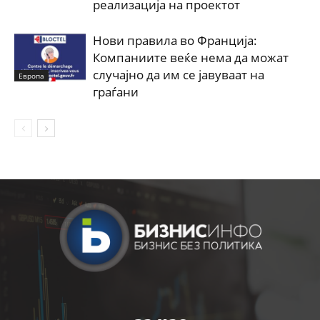
реализација на проектот
Нови правила во Франција:
Компаниите веќе нема да можат
случајно да им се јавуваат на
Европа
граѓани