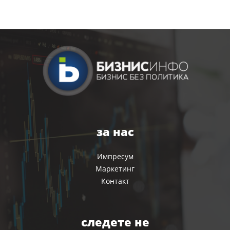
за нас
Импресум
Маркетинг
Контакт
следете не