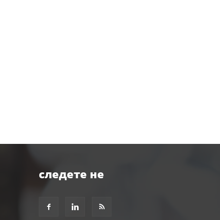
следете не