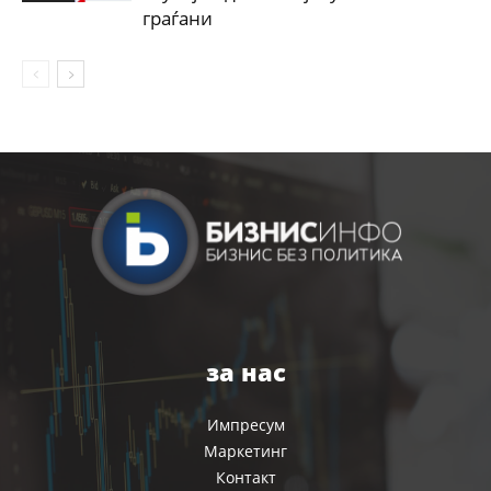
граѓани
за нас
Импресум
Маркетинг
Контакт