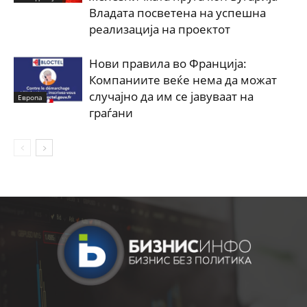
Владата посветена на успешна
реализација на проектот
Нови правила во Франција:
Компаниите веќе нема да можат
случајно да им се јавуваат на
Европа
граѓани