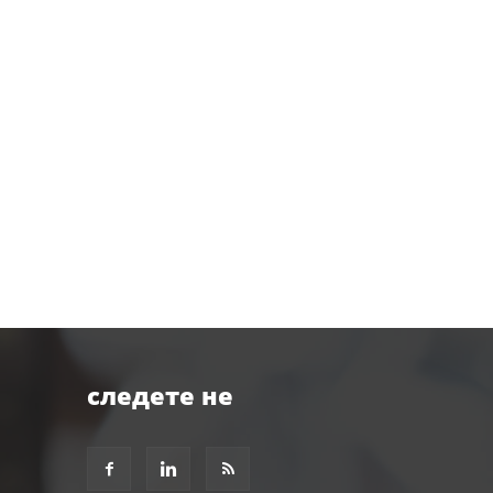
следете не