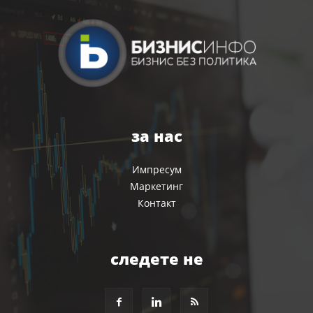
за нас
Импресум
Маркетинг
Контакт
следете не