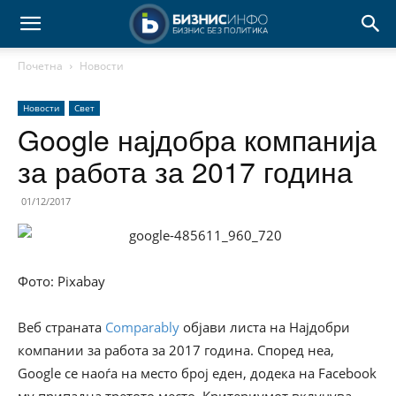
Почетна
Новости
Новости
Свет
Google најдобра компанија
за работа за 2017 година
01/12/2017
Фото: Pixabay
Веб страната
Comparably
објави листа на Најдобри
компании за работа за 2017 година. Според неа,
Google се наоѓа на место број еден, додека на Facebook