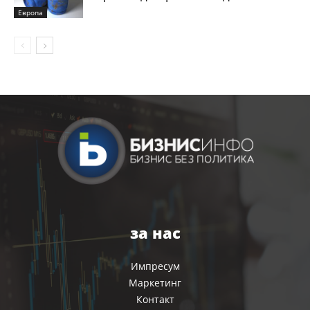
Европа
за нас
Импресум
Маркетинг
Контакт