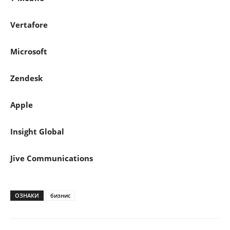
Vertafore
Microsoft
Zendesk
Apple
Insight Global
Jive Communications
ОЗНАКИ
бизнис