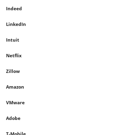
Indeed
LinkedIn
Intuit
Netflix
Zillow
Amazon
VMware
Adobe
T-Mobile