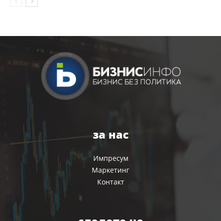
за нас
Импресум
Маркетинг
Контакт