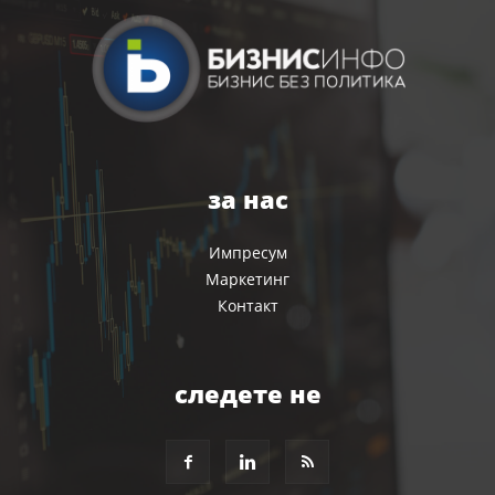
за нас
Импресум
Маркетинг
Контакт
следете не