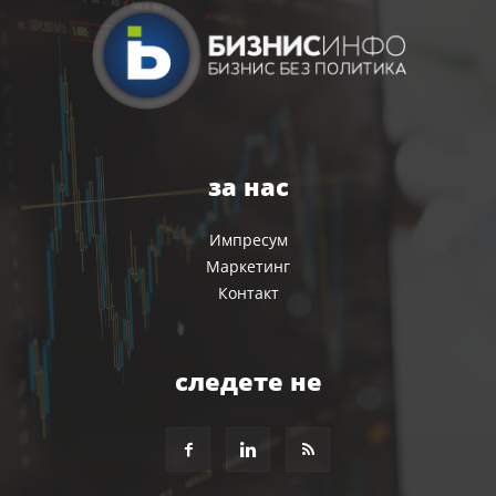
за нас
Импресум
Маркетинг
Контакт
следете не