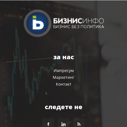
за нас
Импресум
Маркетинг
Контакт
следете не