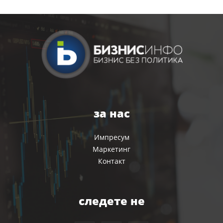
за нас
Импресум
Маркетинг
Контакт
следете не