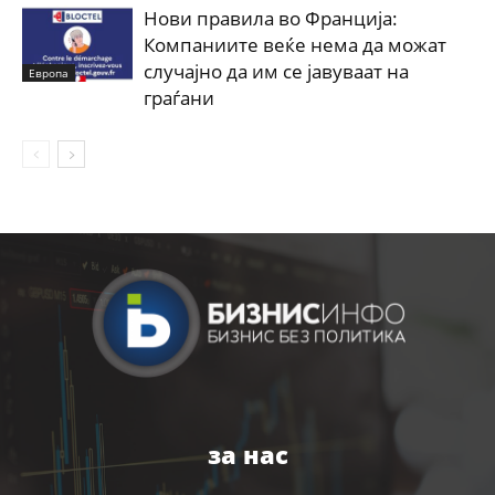
Нови правила во Франција:
Компаниите веќе нема да можат
случајно да им се јавуваат на
Европа
граѓани
за нас