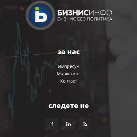
за нас
Импресум
Маркетинг
Контакт
следете не