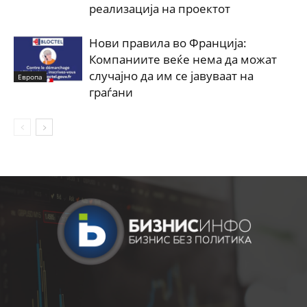
реализација на проектот
Нови правила во Франција:
Компаниите веќе нема да можат
случајно да им се јавуваат на
Европа
граѓани