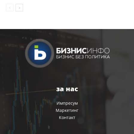
за нас
Импресум
Маркетинг
Контакт