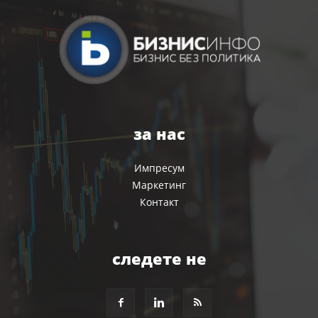
за нас
Импресум
Маркетинг
Контакт
следете не