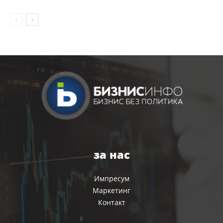
за нас
Импресум
Маркетинг
Контакт