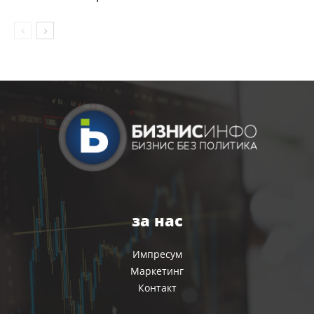
за нас
Импресум
Маркетинг
Контакт