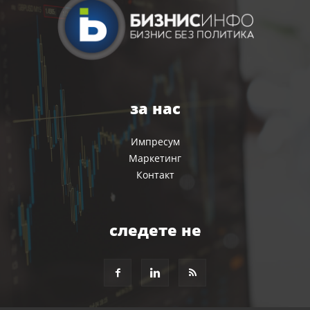
за нас
Импресум
Маркетинг
Контакт
следете не