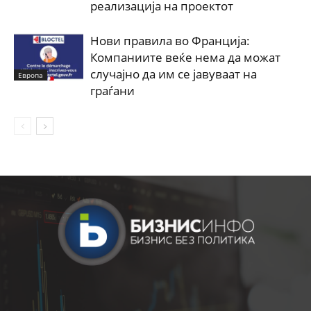
реализација на проектот
Нови правила во Франција:
Компаниите веќе нема да можат
случајно да им се јавуваат на
Европа
граѓани