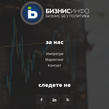
за нас
Импресум
Маркетинг
Контакт
следете не