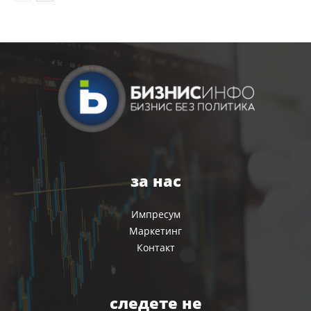
за нас
Импресум
Маркетинг
Контакт
следете не