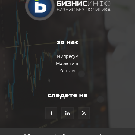
за нас
Импресум
Маркетинг
Контакт
следете не