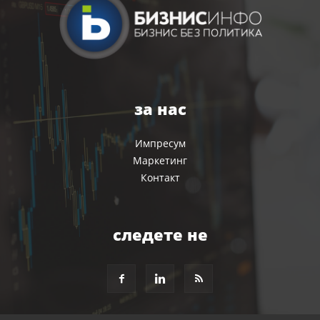
за нас
Импресум
Маркетинг
Контакт
следете не