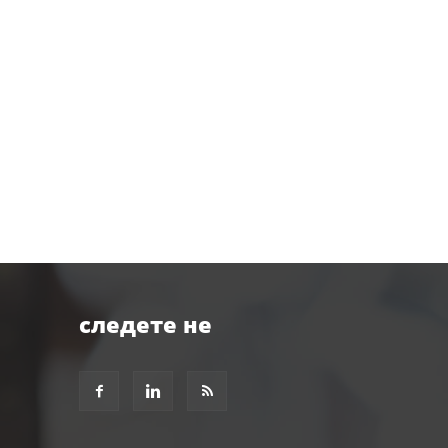
следете не