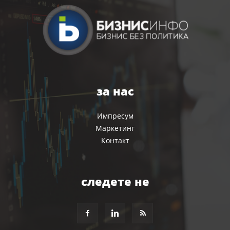
за нас
Импресум
Маркетинг
Контакт
следете не