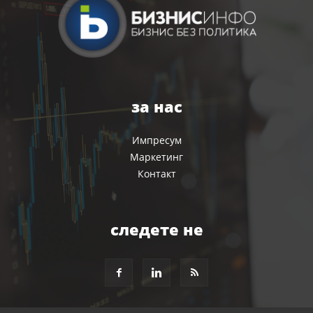
за нас
Импресум
Маркетинг
Контакт
следете не