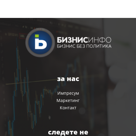
за нас
Импресум
Маркетинг
Контакт
следете не