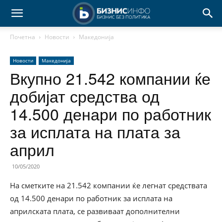
Почетна
Новости
Македонија
Новости
Македонија
Вкупно 21.542 компании ќе
добијат средства од
14.500 денари по работник
за исплата на плата за
април
10/05/2020
На сметките на 21.542 компании ќе легнат средствата
од 14.500 денари по работник за исплата на
априлската плата, се развиваат дополнителни